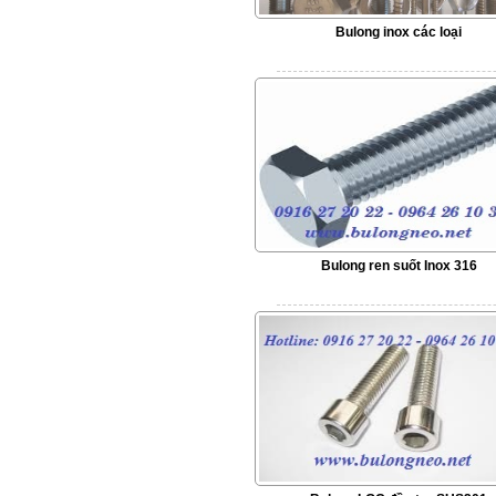
Bulong inox các loại
Bulong ren suốt Inox 316