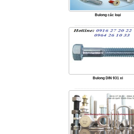
Bulong các loại
Bulong DIN 931 xi